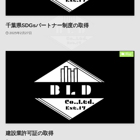
千葉県SDGsパートナー制度の取得
2025年2月27日
Blog
建設業許可証の取得