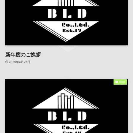
新年度のご挨拶
2025年4月25日
Blog