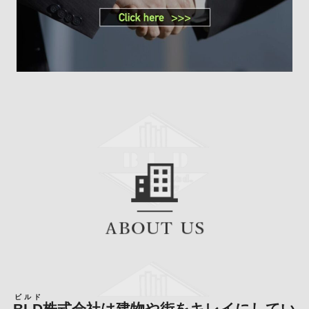
ビルド
BLD
株式会社は建物や街をキレイにしてい