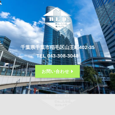
千葉県千葉市稲毛区山王町402-35
TEL 043-308-3048
お問い合わせ