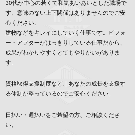
30代が中心の若くて和気あいあいとした職場で
す。意味のない上下関係はありませんのでご安
心ください。
建物などをキレイにしていく仕事です。ビフォ
ー・アフターがはっきりしている仕事だから、
成果がわかりやすくとてもやりがいがありま
す。
資格取得支援制度など、あなたの成長を支援す
る体制が整っているのでご安心ください。
日払い・週払いをご希望の方、ご相談くださ
い。