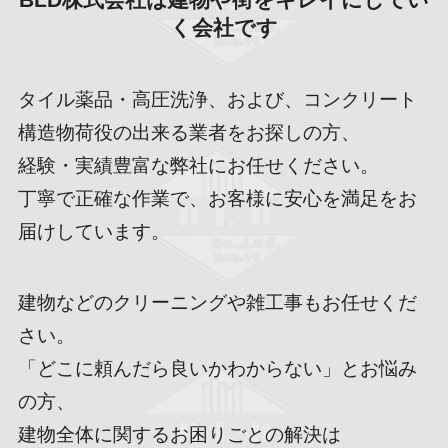
く会社です
タイル薬品・高圧洗浄、および、コンクリート
構造物荷役の出来る業者をお探しの方、
経験・実績豊富な弊社にお任せください。
丁寧で正確な作業で、お客様に安心を満足をお
届けしています。
建物などのクリーニングや雑工事もお任せくだ
さい。
「どこに頼んだら良いかわからない」とお悩み
の方、
建物全体に関するお困りごとの解決は