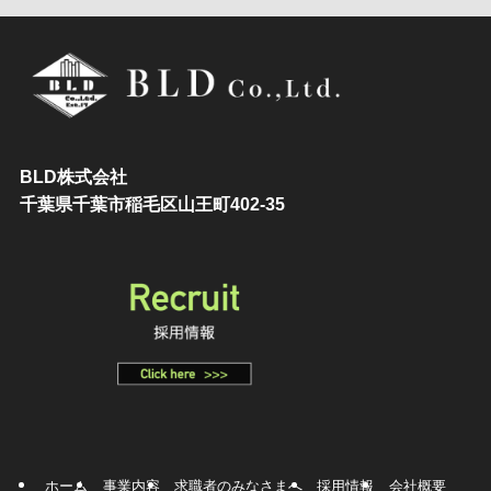
BLD株式会社
千葉県千葉市稲毛区山王町402-35
ホーム
事業内容
求職者のみなさまへ
採用情報
会社概要