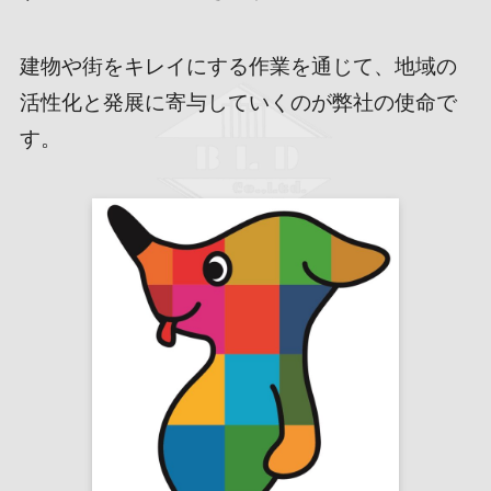
建物や街をキレイにする作業を通じて、地域の
活性化と発展に寄与していくのが弊社の使命で
す。