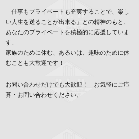
「仕事もプライベートも充実することで、楽し
い人生を送ることが出来る」との精神のもと、
あなたのプライベートを積極的に応援していま
す。
家族のために休む、あるいは、趣味のために休
むことも大歓迎です！
お問い合わせだけでも大歓迎！ お気軽にご応
募・お問い合わせください。