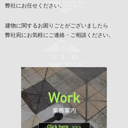
弊社にお任せください。
建物に関するお困りごとがございましたら
弊社宛にお気軽にご連絡・ご相談ください。