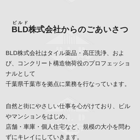
ビルド
BLD
株式会社からのごあいさつ
BLD株式会社はタイル薬品・高圧洗浄、およ
び、コンクリート構造物荷役のプロフェッショ
ナルとして
千葉県千葉市を拠点に業務を行なっています。
自然と街にやさしい仕事を心がけており、ビル
やマンションをはじめ、
店舗・車庫・個人住宅など、規模の大小を問わ
ずにキレイにしていきます。