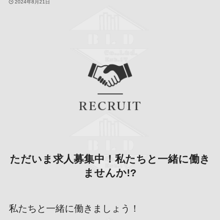
2024年8月21日
ただいま求人募集中！私たちと一緒に働き
ませんか!?
私たちと一緒に働きましょう！